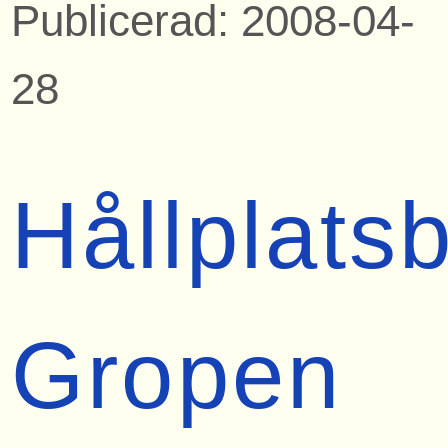
Publicerad: 2008-04-
28
Hållplats
Gropen