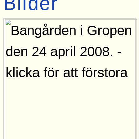
Bilder