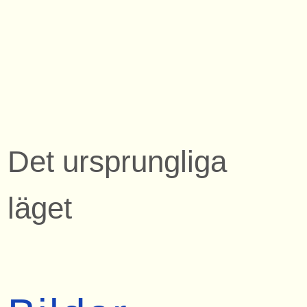
Det ursprungliga
läget