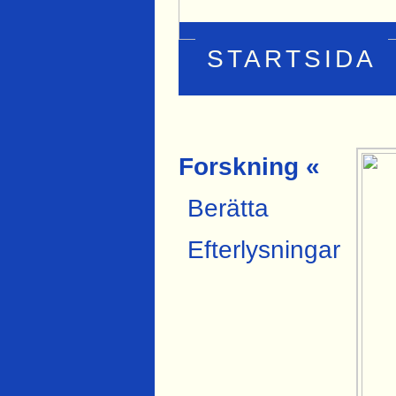
STARTSIDA
Forskning «
Berätta
Efterlysningar