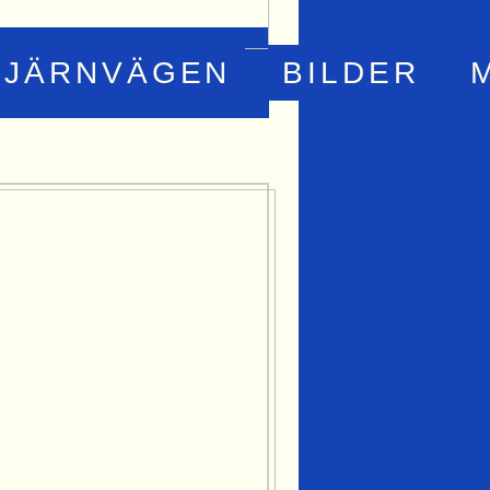
JÄRNVÄGEN
BILDER