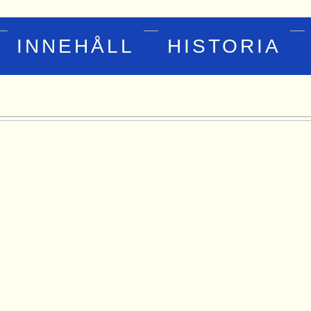
INNEHÅLL
HISTORIA