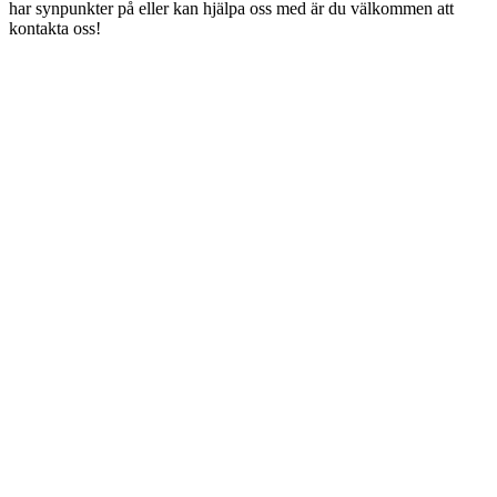
har synpunkter på eller kan hjälpa oss med är du välkommen att
kontakta oss!