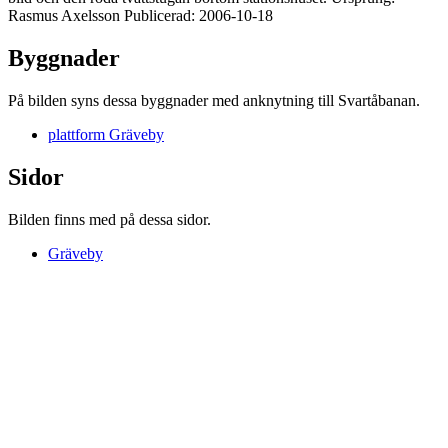
Rasmus Axelsson Publicerad: 2006-10-18
Byggnader
På bilden syns dessa byggnader med anknytning till Svartåbanan.
plattform Gräveby
Sidor
Bilden finns med på dessa sidor.
Gräveby