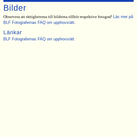
Bilder
Observera att rättigheterna till bilderna tillhör respektive fotograf!
Läs mer på
BLF Fotografernas FAQ om upphovsrätt
.
Länkar
BLF Fotografernas FAQ om upphovsrätt