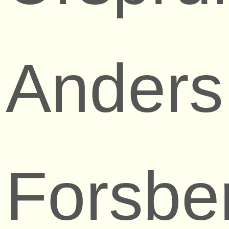
Anders
Forsbe