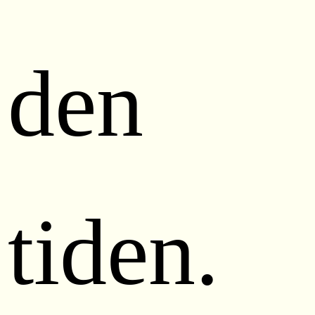
den
tiden.