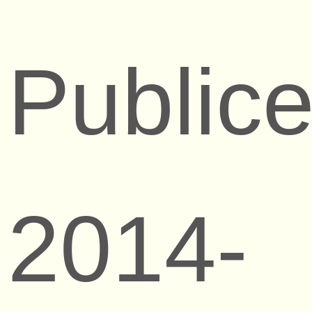
Publice
2014-