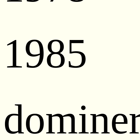
1985
dominer