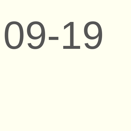
09-19