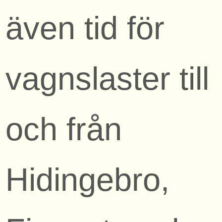
även tid för
vagnslaster till
och från
Hidingebro,