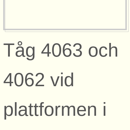
Tåg 4063 och
4062 vid
plattformen i