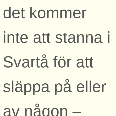
det kommer
inte att stanna i
Svartå för att
släppa på eller
av någon –