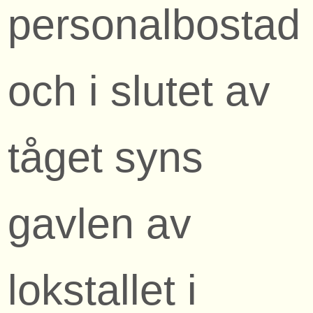
personalbostad
och i slutet av
tåget syns
gavlen av
lokstallet i