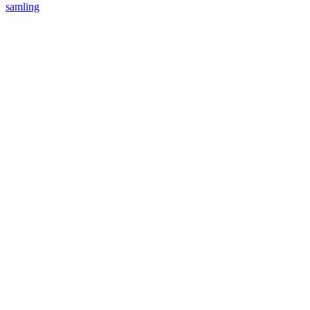
samling