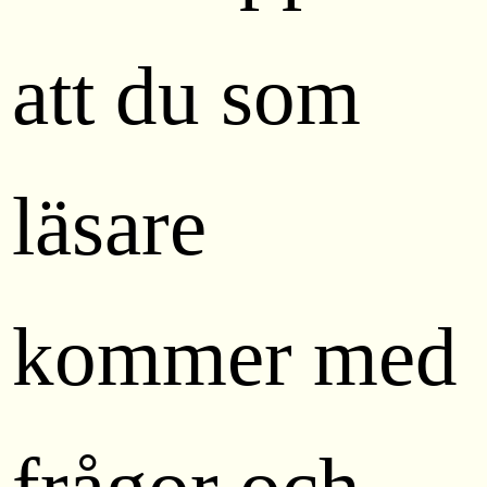
att du som
läsare
kommer med