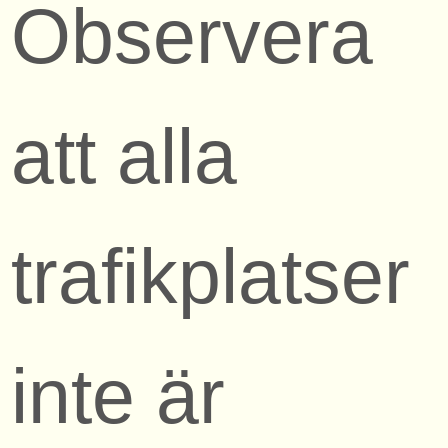
Observera
att alla
trafikplatser
inte är