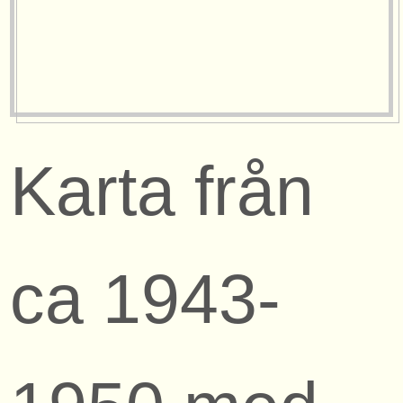
Karta från
ca 1943-