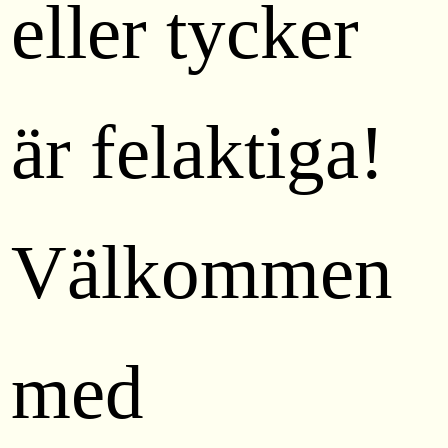
eller tycker
är felaktiga!
Välkommen
med