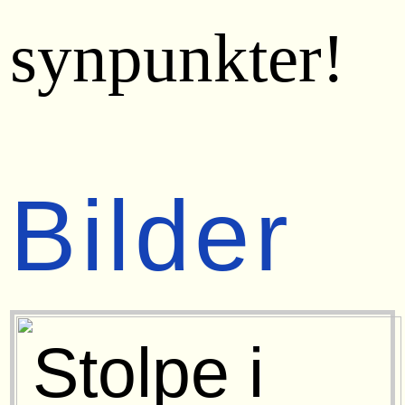
synpunkter!
Bilder