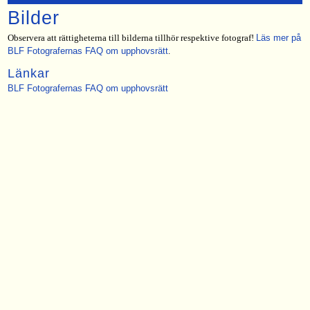
Bilder
Observera att rättigheterna till bilderna tillhör respektive fotograf!
Läs mer på
BLF Fotografernas FAQ om upphovsrätt
.
Länkar
BLF Fotografernas FAQ om upphovsrätt