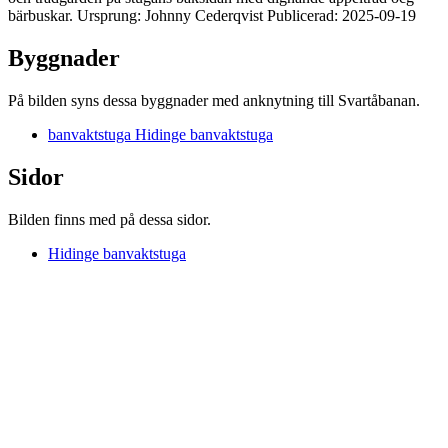
bärbuskar. Ursprung: Johnny Cederqvist Publicerad: 2025-09-19
Byggnader
På bilden syns dessa byggnader med anknytning till Svartåbanan.
banvaktstuga Hidinge banvaktstuga
Sidor
Bilden finns med på dessa sidor.
Hidinge banvaktstuga