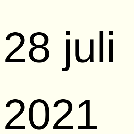
28 juli
2021