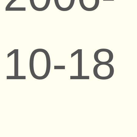
10-18