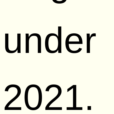
under
2021.