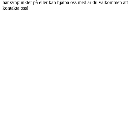
har synpunkter på eller kan hjälpa oss med är du välkommen att
kontakta oss!