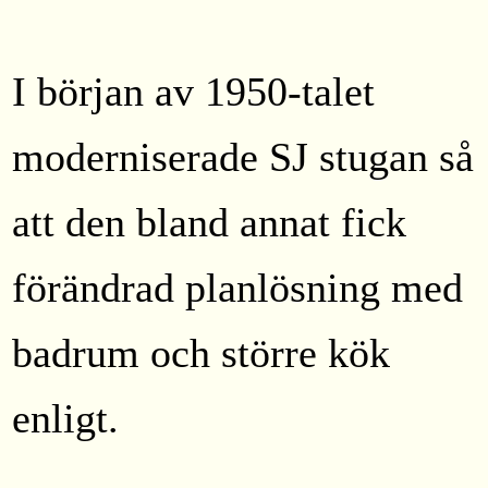
I början av 1950-talet
moderniserade SJ stugan så
att den bland annat fick
förändrad planlösning med
badrum och större kök
enligt.