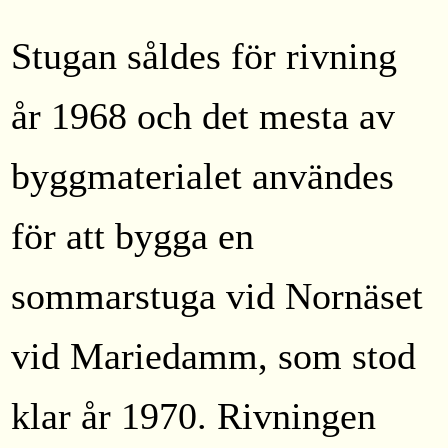
Stugan såldes för rivning
år 1968 och det mesta av
byggmaterialet användes
för att bygga en
sommarstuga vid Nornäset
vid Mariedamm, som stod
klar år 1970. Rivningen