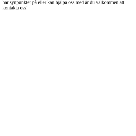
har synpunkter på eller kan hjälpa oss med är du välkommen att
kontakta oss!