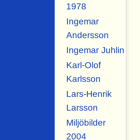
1978
Ingemar
Andersson
Ingemar Juhlin
Karl-Olof
Karlsson
Lars-Henrik
Larsson
Miljöbilder
2004