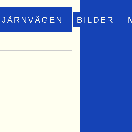
JÄRNVÄGEN
BILDER