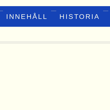
INNEHÅLL
HISTORIA