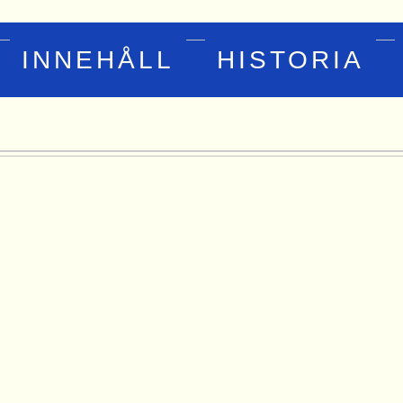
INNEHÅLL
HISTORIA