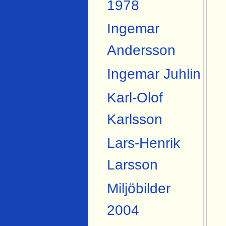
1978
Ingemar
Andersson
Ingemar Juhlin
Karl-Olof
Karlsson
Lars-Henrik
Larsson
Miljöbilder
2004