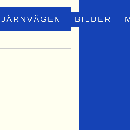
JÄRNVÄGEN
BILDER