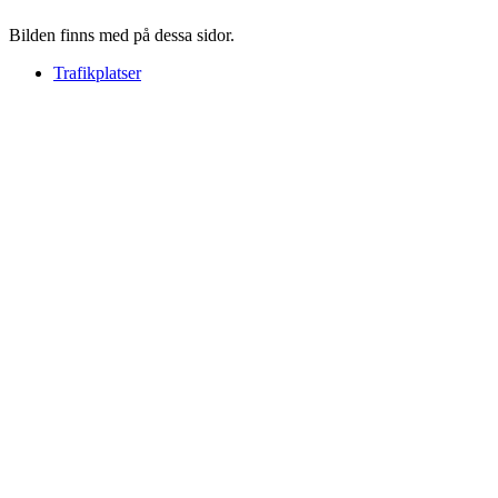
Bilden finns med på dessa sidor.
Trafikplatser