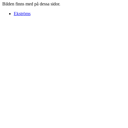
Bilden finns med på dessa sidor.
Ekströms