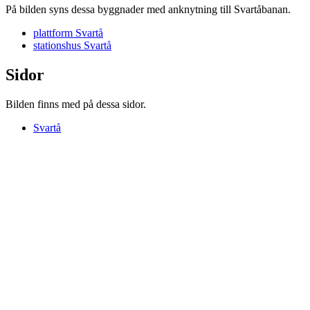
På bilden syns dessa byggnader med anknytning till Svartåbanan.
plattform Svartå
stationshus Svartå
Sidor
Bilden finns med på dessa sidor.
Svartå