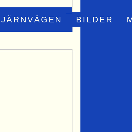
JÄRNVÄGEN
BILDER