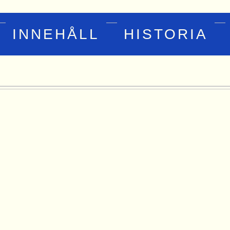
INNEHÅLL
HISTORIA