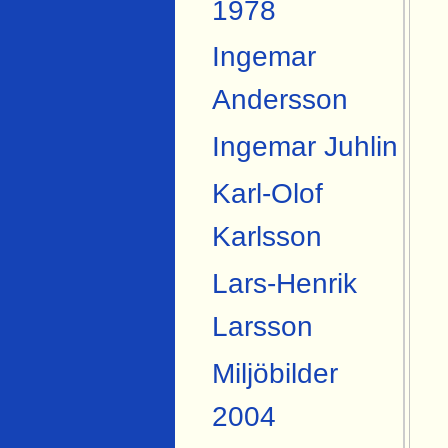
1978
Ingemar
Andersson
Ingemar Juhlin
Karl-Olof
Karlsson
Lars-Henrik
Larsson
Miljöbilder
2004