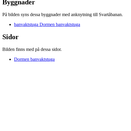
Byggnader
På bilden syns dessa byggnader med anknytning till Svartåbanan.
banvaktstuga Dormen banvaktstuga
Sidor
Bilden finns med på dessa sidor.
Dormen banvaktstuga