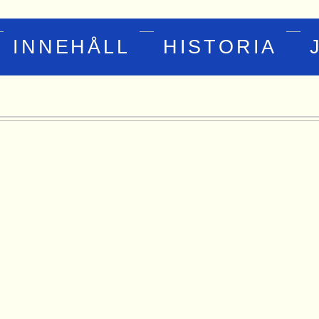
INNEHÅLL
HISTORIA