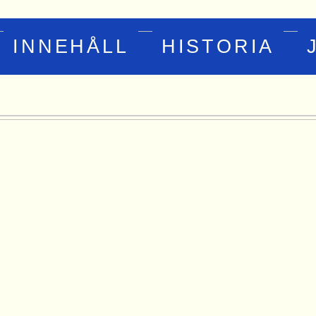
INNEHÅLL
HISTORIA