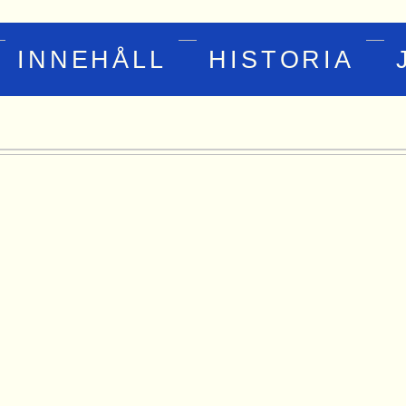
INNEHÅLL
HISTORIA