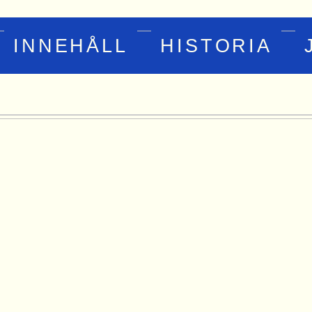
INNEHÅLL
HISTORIA