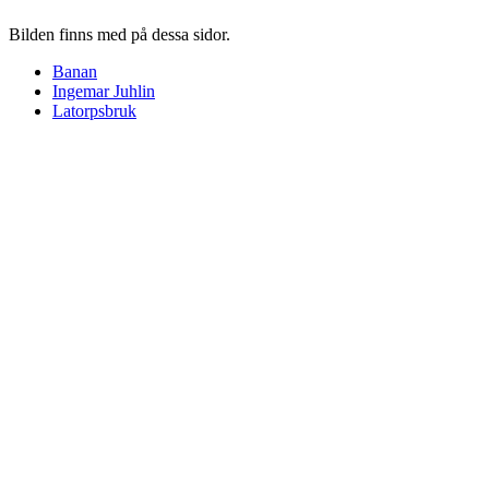
Bilden finns med på dessa sidor.
Banan
Ingemar Juhlin
Latorpsbruk