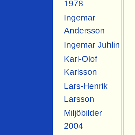
1978
Ingemar
Andersson
Ingemar Juhlin
Karl-Olof
Karlsson
Lars-Henrik
Larsson
Miljöbilder
2004