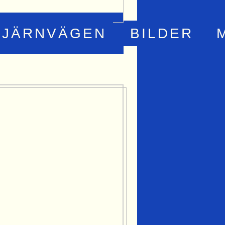
JÄRNVÄGEN
BILDER