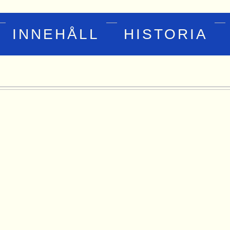
INNEHÅLL
HISTORIA