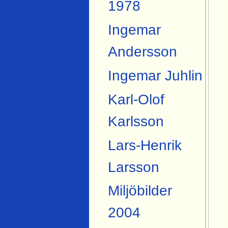
1978
Ingemar
Andersson
Ingemar Juhlin
Karl-Olof
Karlsson
Lars-Henrik
Larsson
Miljöbilder
2004