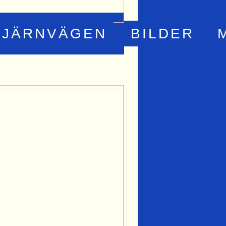
JÄRNVÄGEN
BILDER