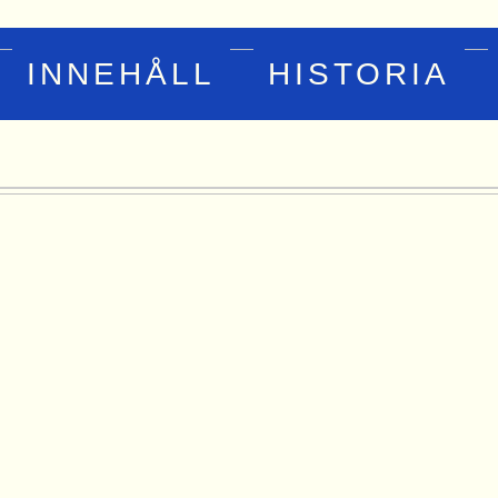
INNEHÅLL
HISTORIA