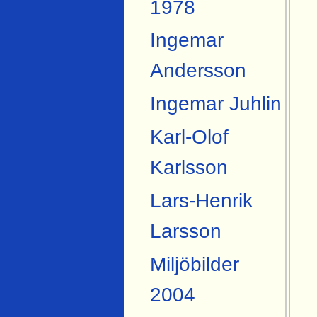
1978
Ingemar
Andersson
Ingemar Juhlin
Karl-Olof
Karlsson
Lars-Henrik
Larsson
Miljöbilder
2004