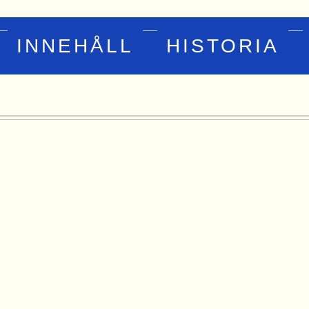
INNEHÅLL
HISTORIA