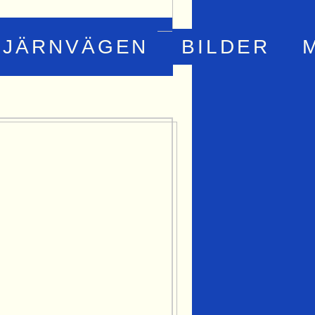
JÄRNVÄGEN
BILDER