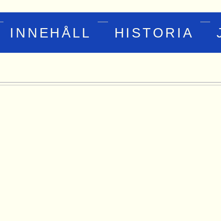
INNEHÅLL
HISTORIA