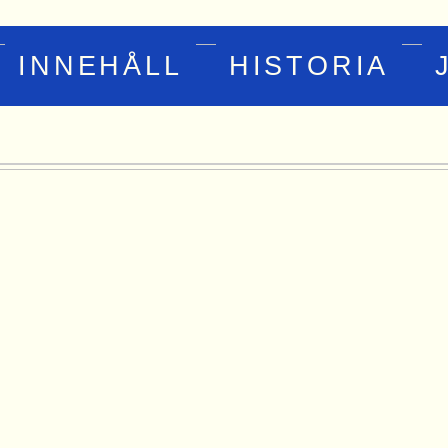
INNEHÅLL
HISTORIA