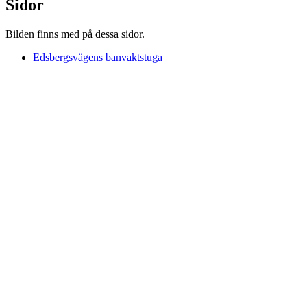
Sidor
Bilden finns med på dessa sidor.
Edsbergsvägens banvaktstuga