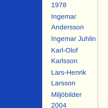
1978
Ingemar
Andersson
Ingemar Juhlin
Karl-Olof
Karlsson
Lars-Henrik
Larsson
Miljöbilder
2004