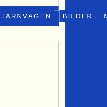
JÄRNVÄGEN
BILDER