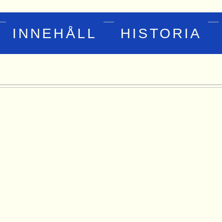
INNEHÅLL
HISTORIA