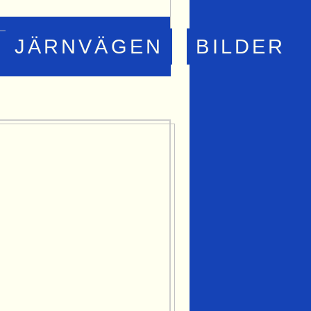
JÄRNVÄGEN
BILDER