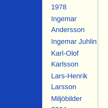
1978
Ingemar
Andersson
Ingemar Juhlin
Karl-Olof
Karlsson
Lars-Henrik
Larsson
Miljöbilder