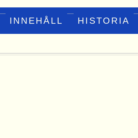
INNEHÅLL
HISTORIA