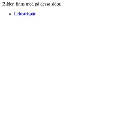
Bilden finns med på dessa sidor.
Industrispår