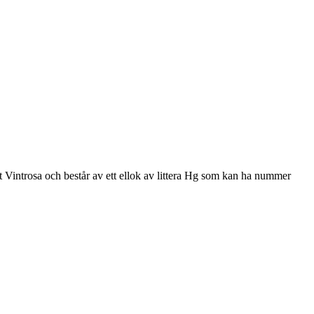
Vintrosa och består av ett ellok av littera Hg som kan ha nummer