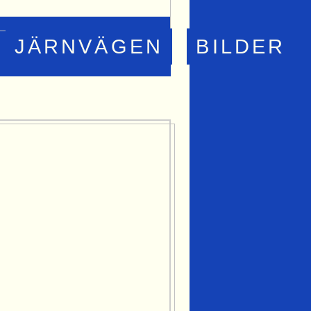
JÄRNVÄGEN
BILDER