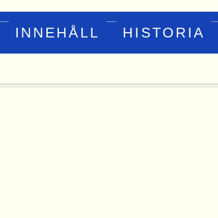
INNEHÅLL
HISTORIA