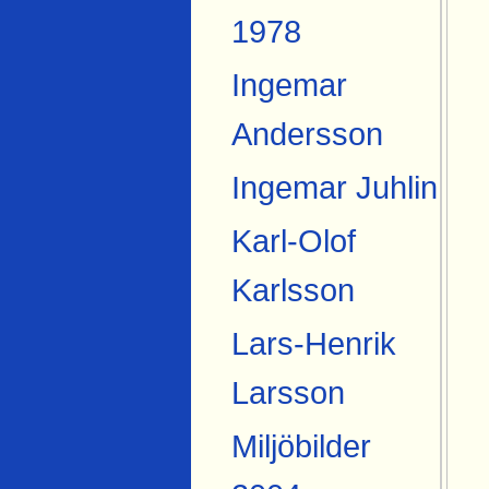
1978
Ingemar
Andersson
Ingemar Juhlin
Karl-Olof
Karlsson
Lars-Henrik
Larsson
Miljöbilder