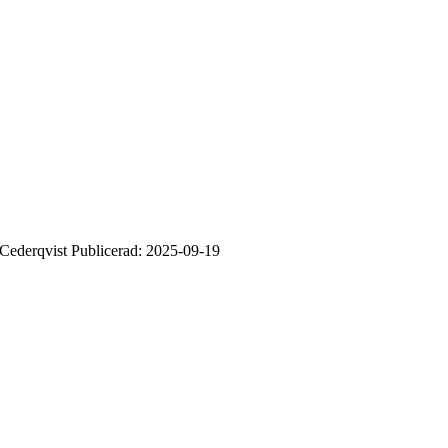
ederqvist Publicerad: 2025-09-19