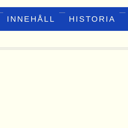
INNEHÅLL
HISTORIA