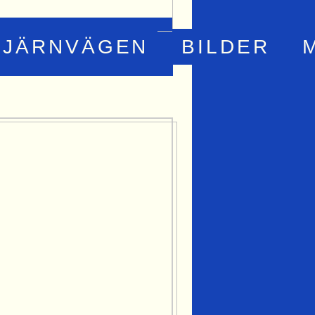
JÄRNVÄGEN
BILDER