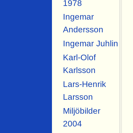
1978
Ingemar
Andersson
Ingemar Juhlin
Karl-Olof
Karlsson
Lars-Henrik
Larsson
Miljöbilder
2004