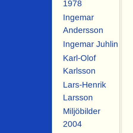
1978
Ingemar
Andersson
Ingemar Juhlin
Karl-Olof
Karlsson
Lars-Henrik
Larsson
Miljöbilder
2004