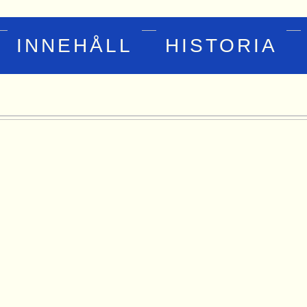
INNEHÅLL
HISTORIA