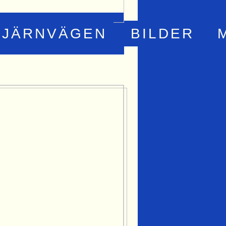
JÄRNVÄGEN
BILDER