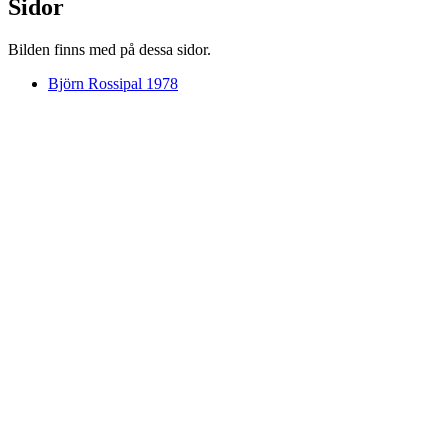
Sidor
Bilden finns med på dessa sidor.
Björn Rossipal 1978