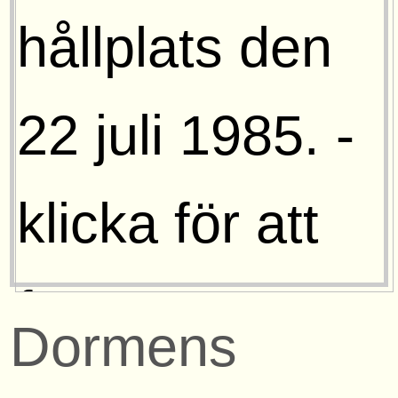
Dormens