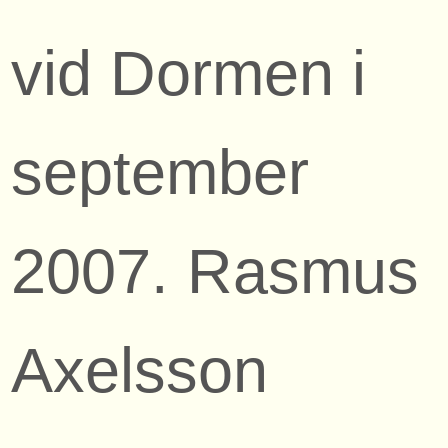
vid Dormen i
september
2007. Rasmus
Axelsson