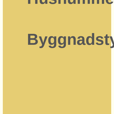
Byggnadst