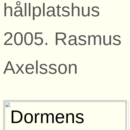
hållplatshus
2005. Rasmus
Axelsson