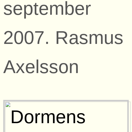
september
2007. Rasmus
Axelsson