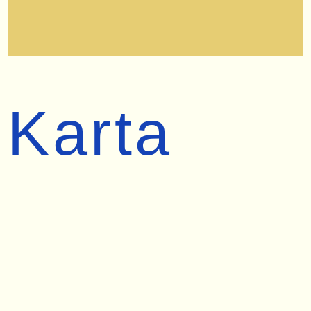
Karta