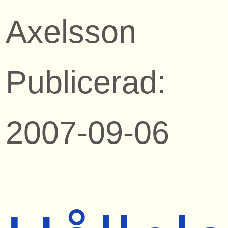
Axelsson
Publicerad:
2007-09-06