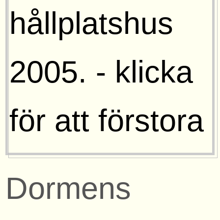
Dormens