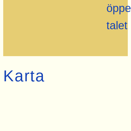
öppe
talet
Karta