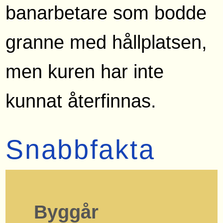
banarbetare som bodde
granne med hållplatsen,
men kuren har inte
kunnat återfinnas.
Snabbfakta
Byggår