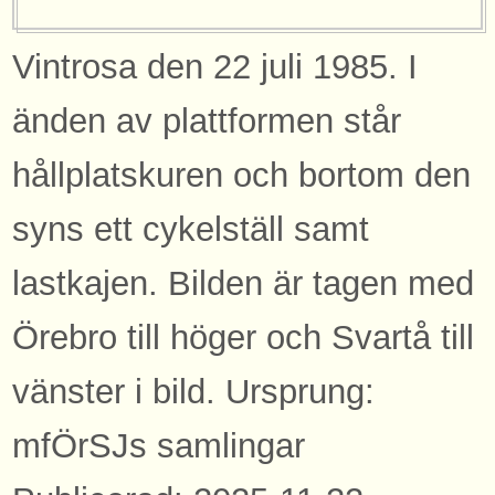
Vintrosa den 22 juli 1985. I
änden av plattformen står
hållplatskuren och bortom den
syns ett cykelställ samt
lastkajen. Bilden är tagen med
Örebro till höger och Svartå till
vänster i bild. Ursprung:
mfÖrSJs samlingar