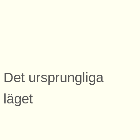
Det ursprungliga
läget