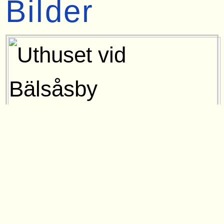
Bilder