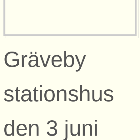
Gräveby
stationshus
den 3 juni