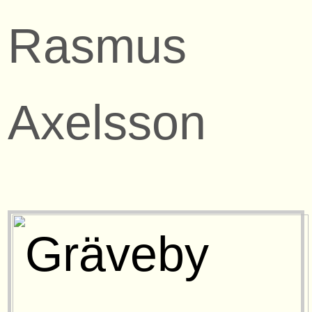
Rasmus
Axelsson