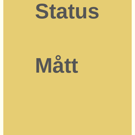
Status
Mått