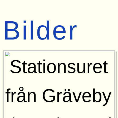
Bilder