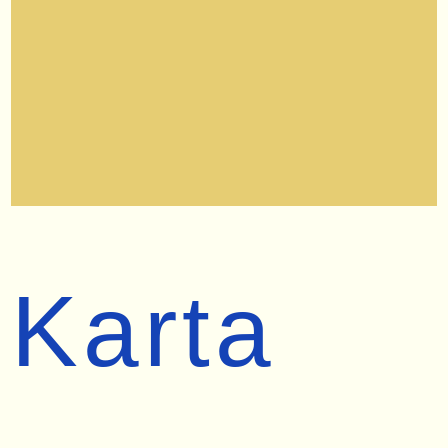
Karta