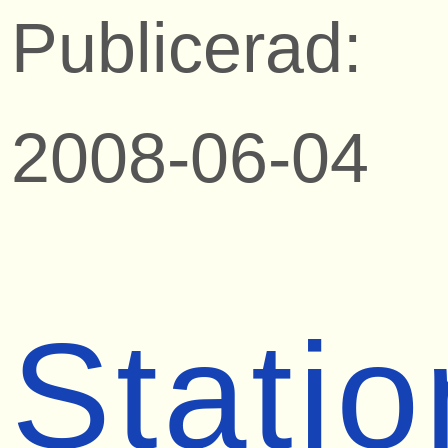
Publicerad:
2008-06-04
Stati