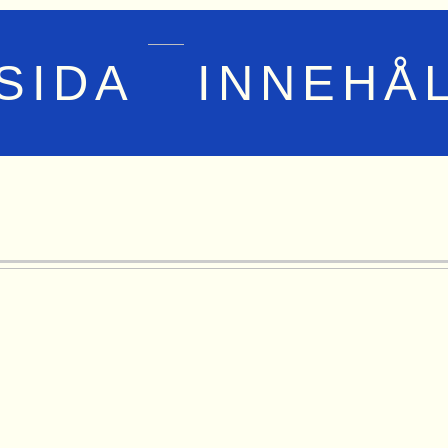
SIDA
INNEHÅ