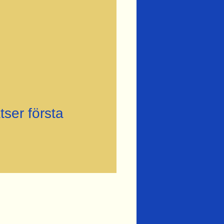
tser första